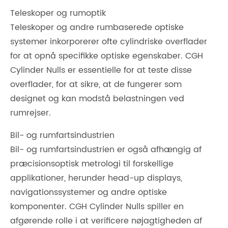
Teleskoper og rumoptik
Teleskoper og andre rumbaserede optiske
systemer inkorporerer ofte cylindriske overflader
for at opnå specifikke optiske egenskaber. CGH
Cylinder Nulls er essentielle for at teste disse
overflader, for at sikre, at de fungerer som
designet og kan modstå belastningen ved
rumrejser.
Bil- og rumfartsindustrien
Bil- og rumfartsindustrien er også afhængig af
præcisionsoptisk metrologi til forskellige
applikationer, herunder head-up displays,
navigationssystemer og andre optiske
komponenter. CGH Cylinder Nulls spiller en
afgørende rolle i at verificere nøjagtigheden af ​​