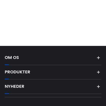
OM OS
PRODUKTER
NYHEDER