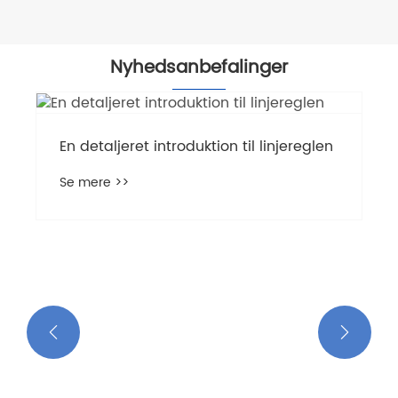
Nyhedsanbefalinger
En detaljeret introduktion til linjereglen
Se mere >>

