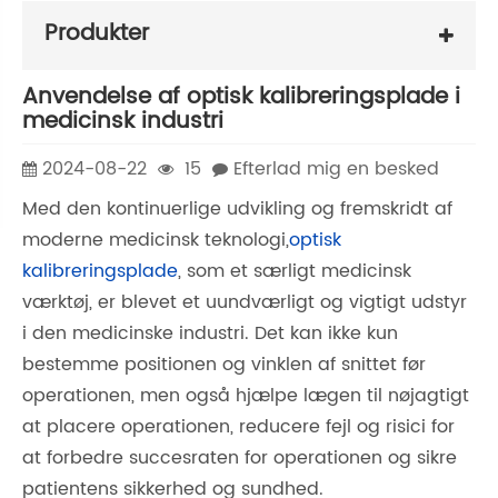
Produkter
Anvendelse af optisk kalibreringsplade i
medicinsk industri
2024-08-22
15
Efterlad mig en besked
Med den kontinuerlige udvikling og fremskridt af
moderne medicinsk teknologi,
optisk
kalibreringsplade
, som et særligt medicinsk
værktøj, er blevet et uundværligt og vigtigt udstyr
i den medicinske industri. Det kan ikke kun
bestemme positionen og vinklen af ​​snittet før
operationen, men også hjælpe lægen til nøjagtigt
at placere operationen, reducere fejl og risici for
at forbedre succesraten for operationen og sikre
patientens sikkerhed og sundhed.