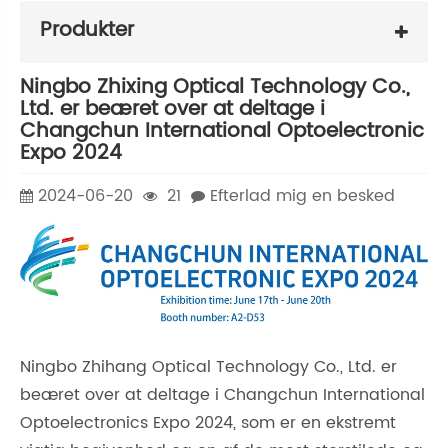
Produkter
Ningbo Zhixing Optical Technology Co.,
Ltd. er beæret over at deltage i
Changchun International Optoelectronic
Expo 2024
2024-06-20
21
Efterlad mig en besked
Ningbo Zhihang Optical Technology Co., Ltd. er
beæret over at deltage i Changchun International
Optoelectronics Expo 2024, som er en ekstremt