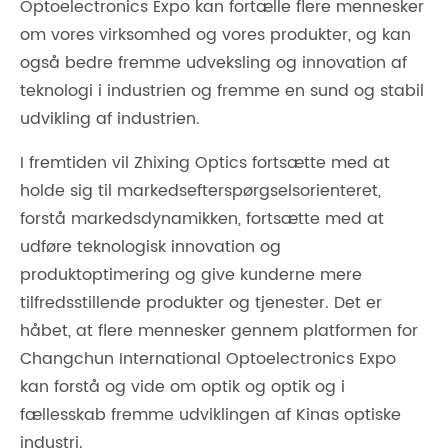
Optoelectronics Expo kan fortælle flere mennesker
om vores virksomhed og vores produkter, og kan
også bedre fremme udveksling og innovation af
teknologi i industrien og fremme en sund og stabil
udvikling af industrien.
I fremtiden vil Zhixing Optics fortsætte med at
holde sig til markedsefterspørgselsorienteret,
forstå markedsdynamikken, fortsætte med at
udføre teknologisk innovation og
produktoptimering og give kunderne mere
tilfredsstillende produkter og tjenester. Det er
håbet, at flere mennesker gennem platformen for
Changchun International Optoelectronics Expo
kan forstå og vide om optik og optik og i
fællesskab fremme udviklingen af ​​Kinas optiske
industri.